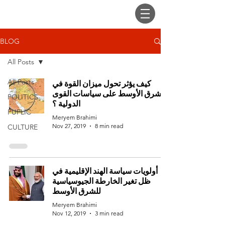
BLOG
All Posts
All Posts
كيف يؤثر تحول ميزان القوة في
الشرق الأوسط على سياسات القوى
POLITICS
الدولية ؟
PUPLIC
Meryem Brahimi
Nov 27, 2019
8 min read
CULTURE
أولويات سياسة الهند الإقليمية في
ظل تغير الخارطة الجيوسياسية
للشرق الأوسط
Meryem Brahimi
Nov 12, 2019
3 min read